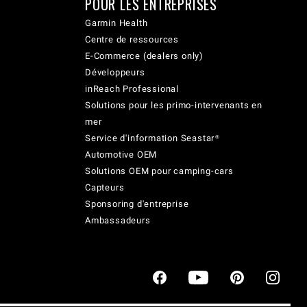
POUR LES ENTREPRISES
Garmin Health
Centre de ressources
E-Commerce (dealers only)
Développeurs
inReach Professional
Solutions pour les primo-intervenants en
mer
Service d'information Seastar®
Automotive OEM
Solutions OEM pour camping-cars
Capteurs
Sponsoring d'entreprise
Ambassadeurs