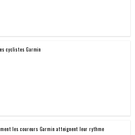
les cyclistes Garmin
mment les coureurs Garmin atteignent leur rythme