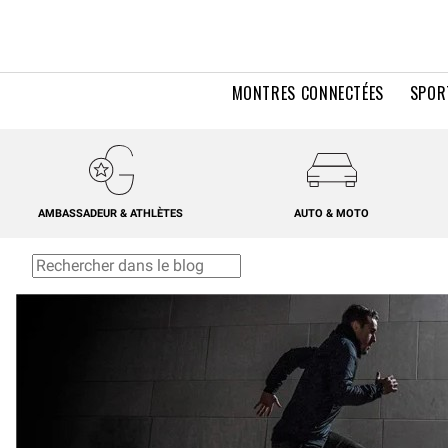
MONTRES CONNECTÉES
SPOR
AMBASSADEUR & ATHLÈTES
AUTO & MOTO