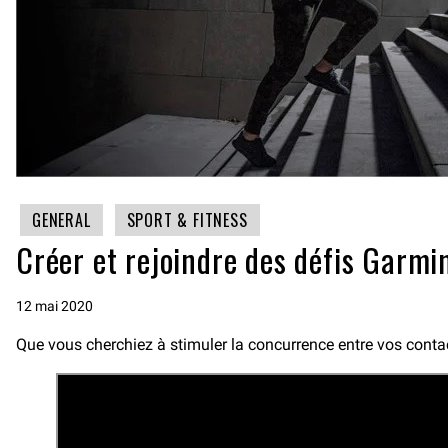
GENERAL
SPORT & FITNESS
Créer et rejoindre des défis Garm
12 mai 2020
Que vous cherchiez à stimuler la concurrence entre vos contact