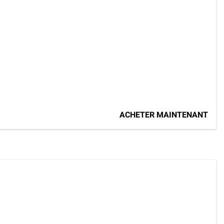
ACHETER MAINTENANT