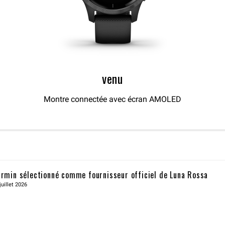
venu
Montre connectée avec écran AMOLED
rmin sélectionné comme fournisseur officiel de Luna Rossa
juillet 2026