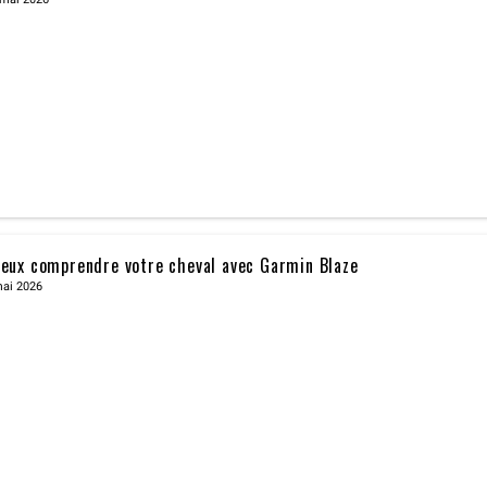
eux comprendre votre cheval avec Garmin Blaze
mai 2026