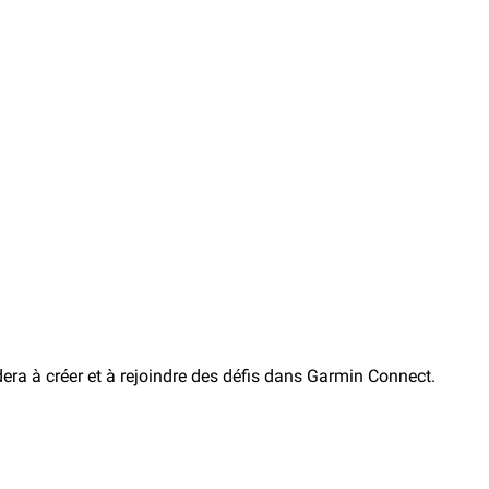
dera à créer et à rejoindre des défis dans Garmin Connect.