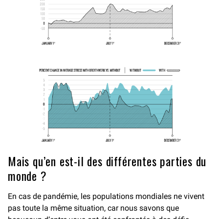
Mais qu’en est-il des différentes parties du
monde ?
En cas de pandémie, les populations mondiales ne vivent
pas toute la même situation, car nous savons que