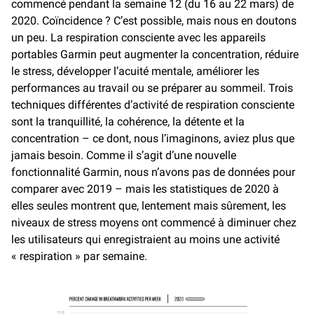
commencé pendant la semaine 12 (du 16 au 22 mars) de
2020. Coïncidence ? C’est possible, mais nous en doutons
un peu. La respiration consciente avec les appareils
portables Garmin peut augmenter la concentration, réduire
le stress, développer l’acuité mentale, améliorer les
performances au travail ou se préparer au sommeil. Trois
techniques différentes d’activité de respiration consciente
sont la tranquillité, la cohérence, la détente et la
concentration – ce dont, nous l’imaginons, aviez plus que
jamais besoin. Comme il s’agit d’une nouvelle
fonctionnalité Garmin, nous n’avons pas de données pour
comparer avec 2019 – mais les statistiques de 2020 à
elles seules montrent que, lentement mais sûrement, les
niveaux de stress moyens ont commencé à diminuer chez
les utilisateurs qui enregistraient au moins une activité
« respiration » par semaine.