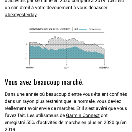
d’activités par semaine en 2020 comparé à 2019. Ceci est
un clin d’œil à votre dévouement à vous dépasser
#beatyesterday
.
Vous avez beaucoup marché.
Dans une année où beaucoup d’entre vous étaient confinés
dans un rayon plus restreint que la normale, vous deviez
réellement avoir envie de marcher. Et il s’est avéré que vous
l’avez fait. Les utilisateurs de
Garmin Connect
ont
enregistré 55% d’activités de marche en plus en 2020 qu’en
2019.