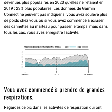
devenues plus populaires en 2020 qu’elles ne l’étaient en
2019 : 23% plus populaires. Les données de
Garmin
Connect
ne peuvent pas indiquer si vous avez soulevé plus
de poids chez vous ou si vous avez commencé à écraser
des cannettes au marteau pour passer le temps, mais dans
tous les cas, vous avez enregistré l’activité.
Vous avez commencé à prendre de grandes
respirations.
Regardez ce pic dans
les activités de respiration
qui ont