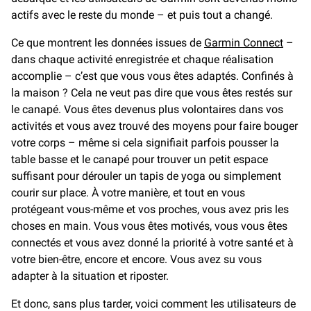
actifs avec le reste du monde – et puis tout a changé.
Ce que montrent les données issues de
Garmin Connect
–
dans chaque activité enregistrée et chaque réalisation
accomplie – c’est que vous vous êtes adaptés. Confinés à
la maison ? Cela ne veut pas dire que vous êtes restés sur
le canapé. Vous êtes devenus plus volontaires dans vos
activités et vous avez trouvé des moyens pour faire bouger
votre corps – même si cela signifiait parfois pousser la
table basse et le canapé pour trouver un petit espace
suffisant pour dérouler un tapis de yoga ou simplement
courir sur place. À votre manière, et tout en vous
protégeant vous-même et vos proches, vous avez pris les
choses en main. Vous vous êtes motivés, vous vous êtes
connectés et vous avez donné la priorité à votre santé et à
votre bien-être, encore et encore. Vous avez su vous
adapter à la situation et riposter.
Et donc, sans plus tarder, voici comment les utilisateurs de