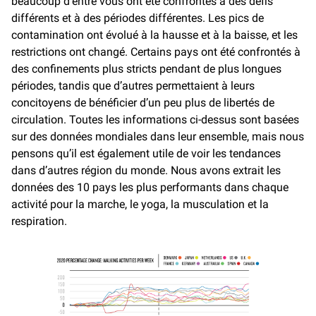
beaucoup d’entre vous ont été confrontés à des défis
différents et à des périodes différentes. Les pics de
contamination ont évolué à la hausse et à la baisse, et les
restrictions ont changé. Certains pays ont été confrontés à
des confinements plus stricts pendant de plus longues
périodes, tandis que d’autres permettaient à leurs
concitoyens de bénéficier d’un peu plus de libertés de
circulation. Toutes les informations ci-dessus sont basées
sur des données mondiales dans leur ensemble, mais nous
pensons qu’il est également utile de voir les tendances
dans d’autres région du monde. Nous avons extrait les
données des 10 pays les plus performants dans chaque
activité pour la marche, le yoga, la musculation et la
respiration.