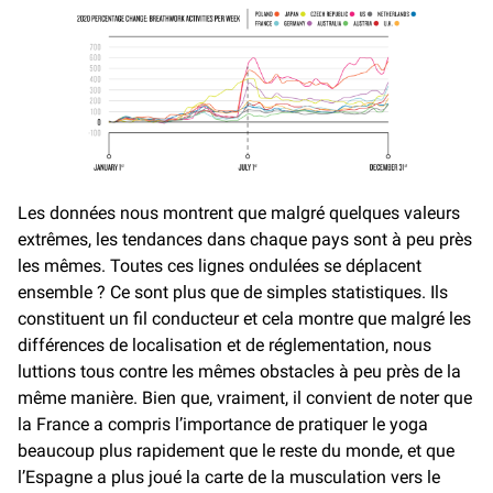
Les données nous montrent que malgré quelques valeurs
extrêmes, les tendances dans chaque pays sont à peu près
les mêmes. Toutes ces lignes ondulées se déplacent
ensemble ? Ce sont plus que de simples statistiques. Ils
constituent un fil conducteur et cela montre que malgré les
différences de localisation et de réglementation, nous
luttions tous contre les mêmes obstacles à peu près de la
même manière. Bien que, vraiment, il convient de noter que
la France a compris l’importance de pratiquer le yoga
beaucoup plus rapidement que le reste du monde, et que
l’Espagne a plus joué la carte de la musculation vers le