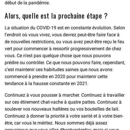
début de la pandémie.
Alors, quelle est la prochaine étape ?
La situation du COVID-19 est en constante évolution. Selon
l’endroit où vous vivez, vous devrez peut-être faire face à
de nouvelles restrictions, ou vous avez peut-être reçu le feu
vert pour commencer à ressortir progressivement de chez
vous. Ce n’est pas quelque chose que nous pouvons
prédire ou contrôler. Ce que nous pouvons faire, cependant,
c’est maintenir ces habitudes saines que nous avons
commencé à prendre en 2020 pour maintenir cette
tendance à la hausse constante en 2021.
Continuez à vous pousser à marcher. Continuez à travailler
sur ces étirement chat-vache à quatre pattes. Continuez à
soulever vos nouveaux haltères ou vos bouteilles de lait.
Continuez à donner la priorité à votre santé et à votre bien-
être, car vous le méritez. Nous sommes déjà assez
convaincus que vous allez
#beatyesterday
, mais si vous