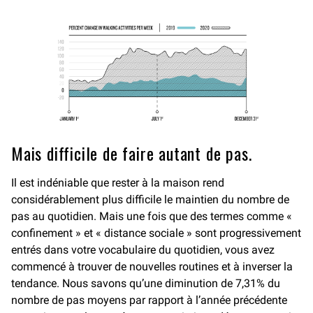
Mais difficile de faire autant de pas.
Il est indéniable que rester à la maison rend
considérablement plus difficile le maintien du nombre de
pas au quotidien. Mais une fois que des termes comme «
confinement » et « distance sociale » sont progressivement
entrés dans votre vocabulaire du quotidien, vous avez
commencé à trouver de nouvelles routines et à inverser la
tendance. Nous savons qu’une diminution de 7,31% du
nombre de pas moyens par rapport à l’année précédente