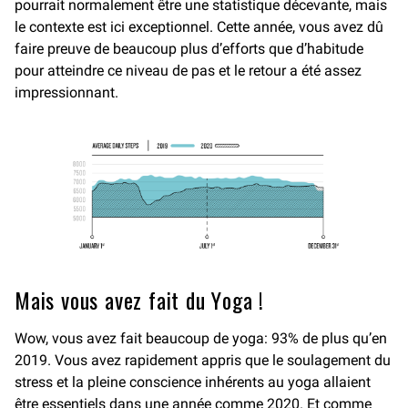
pourrait normalement être une statistique décevante, mais
le contexte est ici exceptionnel. Cette année, vous avez dû
faire preuve de beaucoup plus d’efforts que d’habitude
pour atteindre ce niveau de pas et le retour a été assez
impressionnant.
Mais vous avez fait du Yoga !
Wow, vous avez fait beaucoup de yoga: 93% de plus qu’en
2019. Vous avez rapidement appris que le soulagement du
stress et la pleine conscience inhérents au yoga allaient
être essentiels dans une année comme 2020. Et comme