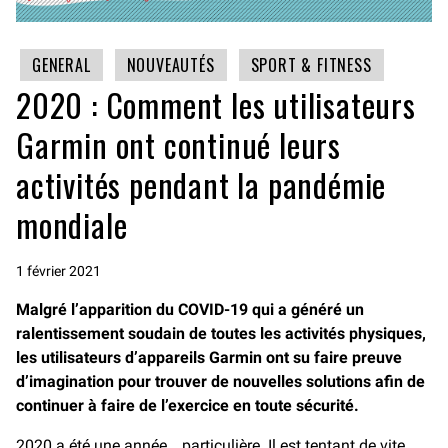
GENERAL
NOUVEAUTÉS
SPORT & FITNESS
2020 : Comment les utilisateurs
Garmin ont continué leurs
activités pendant la pandémie
mondiale
1 février 2021
Malgré l’apparition du COVID-19 qui a généré un
ralentissement soudain de toutes les activités physiques,
les utilisateurs d’appareils Garmin ont su faire preuve
d’imagination pour trouver de nouvelles solutions afin de
continuer à faire de l’exercice en toute sécurité.
2020 a été une année… particulière. Il est tentant de vite