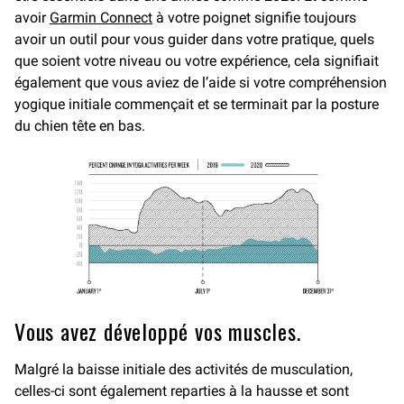
avoir
Garmin Connect
à votre poignet signifie toujours
avoir un outil pour vous guider dans votre pratique, quels
que soient votre niveau ou votre expérience, cela signifiait
également que vous aviez de l’aide si votre compréhension
yogique initiale commençait et se terminait par la posture
du chien tête en bas.
Vous avez développé vos muscles.
Malgré la baisse initiale des activités de musculation,
celles-ci sont également reparties à la hausse et sont