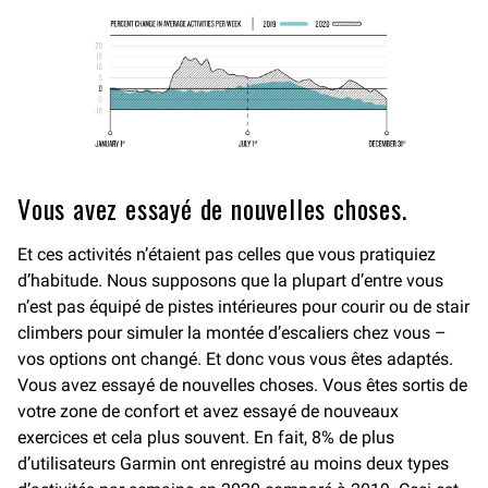
Vous avez essayé de nouvelles choses.
Et ces activités n’étaient pas celles que vous pratiquiez
d’habitude. Nous supposons que la plupart d’entre vous
n’est pas équipé de pistes intérieures pour courir ou de stair
climbers pour simuler la montée d’escaliers chez vous –
vos options ont changé. Et donc vous vous êtes adaptés.
Vous avez essayé de nouvelles choses. Vous êtes sortis de
votre zone de confort et avez essayé de nouveaux
exercices et cela plus souvent. En fait, 8% de plus
d’utilisateurs Garmin ont enregistré au moins deux types