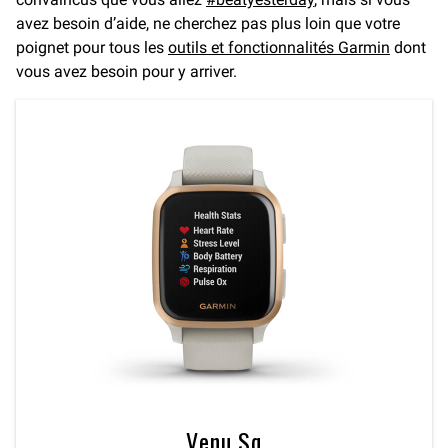
avez besoin d’aide, ne cherchez pas plus loin que votre
poignet pour tous les
outils et fonctionnalités Garmin
dont
vous avez besoin pour y arriver.
Venu Sq