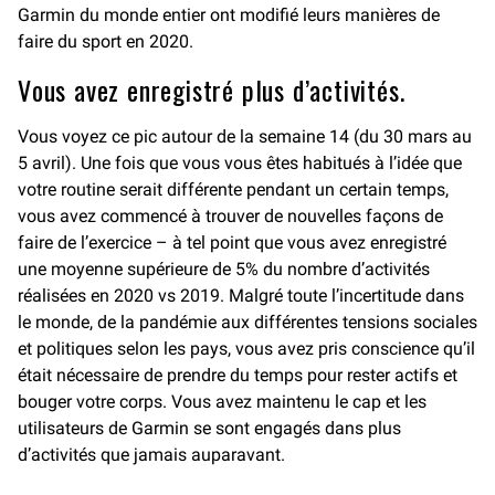
Garmin du monde entier ont modifié leurs manières de
faire du sport en 2020.
Vous avez enregistré plus d’activités.
Vous voyez ce pic autour de la semaine 14 (du 30 mars au
5 avril). Une fois que vous vous êtes habitués à l’idée que
votre routine serait différente pendant un certain temps,
vous avez commencé à trouver de nouvelles façons de
faire de l’exercice – à tel point que vous avez enregistré
une moyenne supérieure de 5% du nombre d’activités
réalisées en 2020 vs 2019. Malgré toute l’incertitude dans
le monde, de la pandémie aux différentes tensions sociales
et politiques selon les pays, vous avez pris conscience qu’il
était nécessaire de prendre du temps pour rester actifs et
bouger votre corps. Vous avez maintenu le cap et les
utilisateurs de Garmin se sont engagés dans plus
d’activités que jamais auparavant.