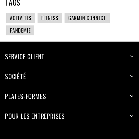
TAGS
ACTIVITÉS
FITNESS
GARMIN CONNECT
PANDEMIE
SERVICE CLIENT
SOCIÉTÉ
PLATES-FORMES
POUR LES ENTREPRISES