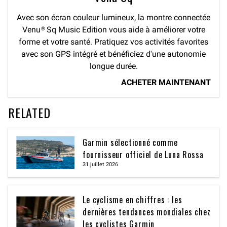
Avec son écran couleur lumineux, la montre connectée
Venu® Sq Music Edition vous aide à améliorer votre
forme et votre santé. Pratiquez vos activités favorites
avec son GPS intégré et bénéficiez d'une autonomie
longue durée.
ACHETER MAINTENANT
RELATED
Garmin sélectionné comme
fournisseur officiel de Luna Rossa
31 juillet 2026
Le cyclisme en chiffres : les
dernières tendances mondiales chez
les cyclistes Garmin