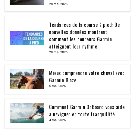
28 mai 2026
Tendances de la course à pied: De
nouvelles données montrent
comment les coureurs Garmin
atteignent leur rythme
28 mai 2026
Mieux comprendre votre cheval avec
Garmin Blaze
5 mai 2026
Comment Garmin OnBoard vous aide
à naviguer en toute tranquillité
4 mai 2026