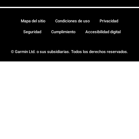
Mapa del sitio
Condiciones de uso
Privacidad
Seguridad
Cumplimiento
Accesibilidad digital
© Garmin Ltd. o sus subsidiarias. Todos los derechos reservados.