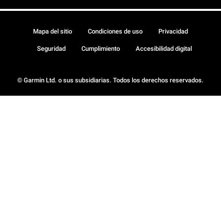
Mapa del sitio
Condiciones de uso
Privacidad
Seguridad
Cumplimiento
Accesibilidad digital
© Garmin Ltd. o sus subsidiarias. Todos los derechos reservados.