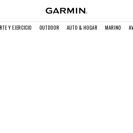
RTE Y EJERCICIO
OUTDOOR
AUTO & HOGAR
MARINO
A