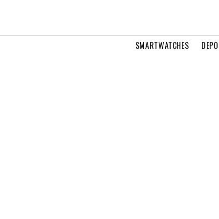
SMARTWATCHES
DEPO