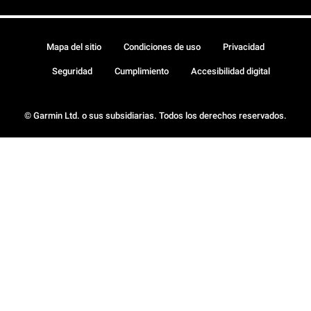
Mapa del sitio
Condiciones de uso
Privacidad
Seguridad
Cumplimiento
Accesibilidad digital
© Garmin Ltd. o sus subsidiarias. Todos los derechos reservados.