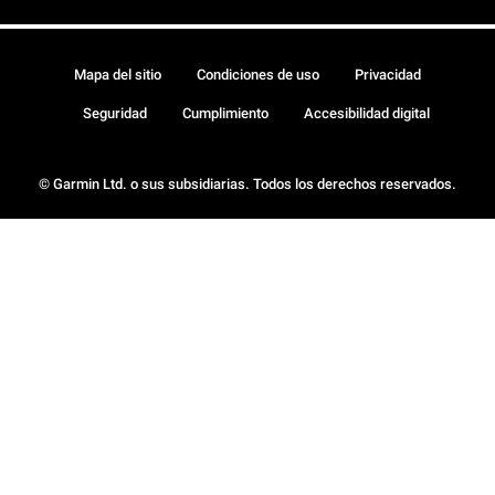
Mapa del sitio
Condiciones de uso
Privacidad
Seguridad
Cumplimiento
Accesibilidad digital
© Garmin Ltd. o sus subsidiarias. Todos los derechos reservados.