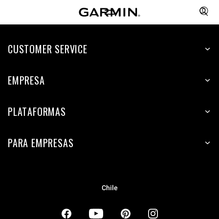
CUSTOMER SERVICE
EMPRESA
PLATAFORMAS
PARA EMPRESAS
Chile