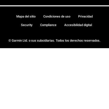
Mapa del sitio
Condiciones de uso
Privacidad
Security
Compliance
Accesibilidad digital
© Garmin Ltd. o sus subsidiarias. Todos los derechos reservados.