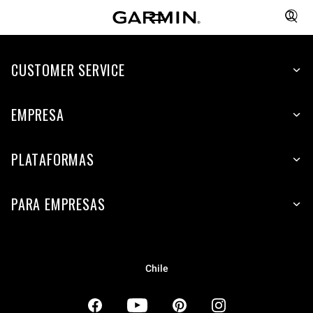
CUSTOMER SERVICE
EMPRESA
PLATAFORMAS
PARA EMPRESAS
Chile