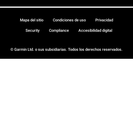
Mapa del sitio
Condiciones de uso
Privacidad
Security
Compliance
Accesibilidad digital
© Garmin Ltd. o sus subsidiarias. Todos los derechos reservados.