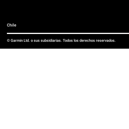
Chile
© Garmin Ltd. o sus subsidiarias. Todos los derechos reservados.