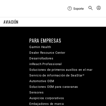
Soporte
AVIACIÓN
PARA EMPRESAS
Garmin Health
Dealer Resource Center
Desarrolladores
inReach Professional
Soluciones de primeros auxilios en el mar
Servicio de información de SeaStar®
Automotive OEM
Soluciones OEM para caravanas
Sensores
Auspicios corporativos
Embajadores de marca