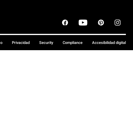
so
Privacidad
Security
Compliance
Accesibilidad digital