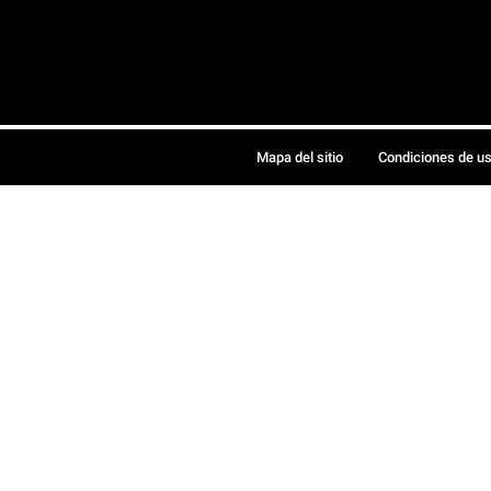
Mapa del sitio
Condiciones de u