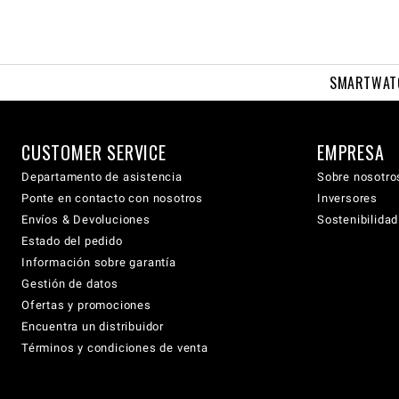
SMARTWAT
CUSTOMER SERVICE
EMPRESA
Departamento de asistencia
Sobre nosotro
Ponte en contacto con nosotros
Inversores
Envíos & Devoluciones
Sostenibilidad
Estado del pedido
Información sobre garantía
Gestión de datos
Ofertas y promociones
Encuentra un distribuidor
Términos y condiciones de venta