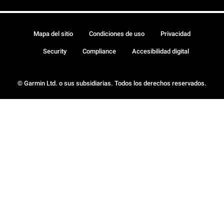
Mapa del sitio
Condiciones de uso
Privacidad
Security
Compliance
Accesibilidad digital
© Garmin Ltd. o sus subsidiarias. Todos los derechos reservados.