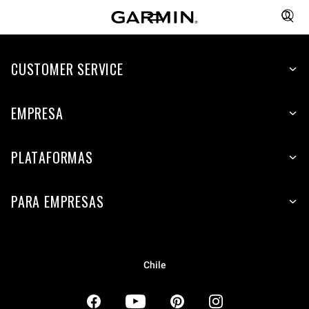
CUSTOMER SERVICE
EMPRESA
PLATAFORMAS
PARA EMPRESAS
Chile