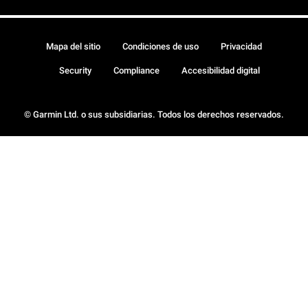
Mapa del sitio
Condiciones de uso
Privacidad
Security
Compliance
Accesibilidad digital
© Garmin Ltd. o sus subsidiarias. Todos los derechos reservados.