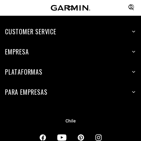
CUSTOMER SERVICE
EMPRESA
PLATAFORMAS
PARA EMPRESAS
Chile