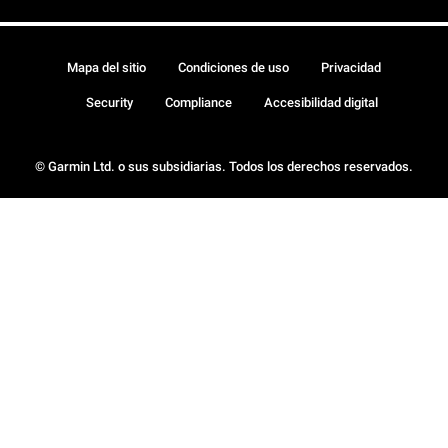
Mapa del sitio
Condiciones de uso
Privacidad
Security
Compliance
Accesibilidad digital
© Garmin Ltd. o sus subsidiarias. Todos los derechos reservados.