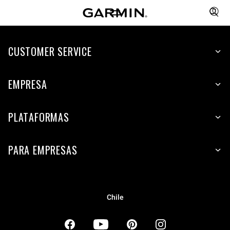
CUSTOMER SERVICE
EMPRESA
PLATAFORMAS
PARA EMPRESAS
Chile