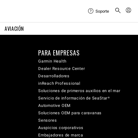
Soporte
AVIACIÓN
PARA EMPRESAS
Garmin Health
Dealer Resource Center
Desarrolladores
inReach Professional
Soluciones de primeros auxilios en el mar
Servicio de información de SeaStar®
Automotive OEM
Soluciones OEM para caravanas
Sensores
Auspicios corporativos
Embajadores de marca