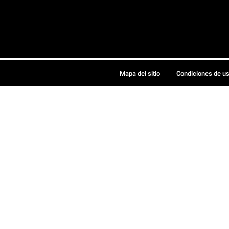
Mapa del sitio
Condiciones de u