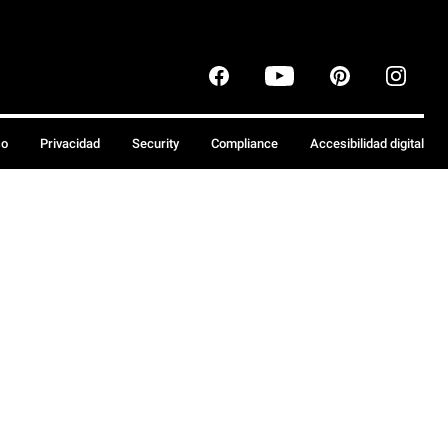
so
Privacidad
Security
Compliance
Accesibilidad digital