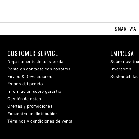
SMARTWAT
CUSTOMER SERVICE
EMPRESA
Departamento de asistencia
Sobre nosotro
Ponte en contacto con nosotros
Inversores
Envíos & Devoluciones
Sostenibilidad
Estado del pedido
Información sobre garantía
Gestión de datos
Ofertas y promociones
Encuentra un distribuidor
Términos y condiciones de venta