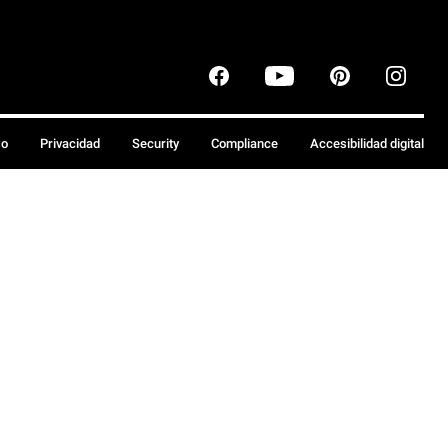
so
Privacidad
Security
Compliance
Accesibilidad digital