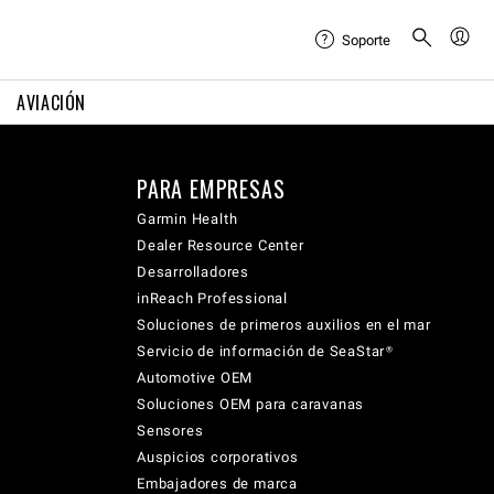
Soporte
AVIACIÓN
PARA EMPRESAS
Garmin Health
Dealer Resource Center
Desarrolladores
inReach Professional
Soluciones de primeros auxilios en el mar
Servicio de información de SeaStar®
Automotive OEM
Soluciones OEM para caravanas
Sensores
Auspicios corporativos
Embajadores de marca