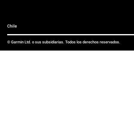
Chile
© Garmin Ltd. o sus subsidiarias. Todos los derechos reservados.