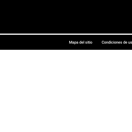
Mapa del sitio
Condiciones de u