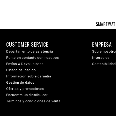
SMARTWAT
CUSTOMER SERVICE
EMPRESA
Departamento de asistencia
Sobre nosotro
Ponte en contacto con nosotros
Inversores
Envíos & Devoluciones
Sostenibilidad
Estado del pedido
Información sobre garantía
Gestión de datos
Ofertas y promociones
Encuentra un distribuidor
Términos y condiciones de venta