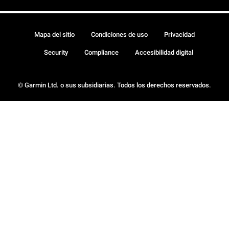
Mapa del sitio
Condiciones de uso
Privacidad
Security
Compliance
Accesibilidad digital
© Garmin Ltd. o sus subsidiarias. Todos los derechos reservados.