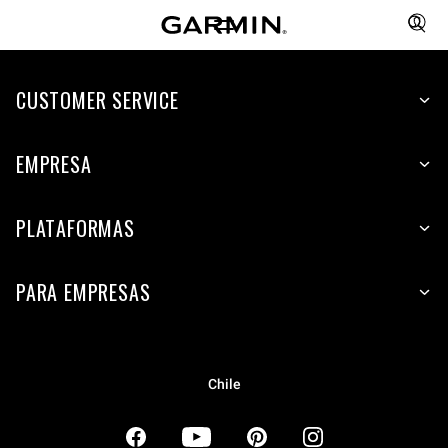
CUSTOMER SERVICE
EMPRESA
PLATAFORMAS
PARA EMPRESAS
Chile