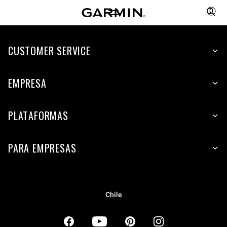
CUSTOMER SERVICE
EMPRESA
PLATAFORMAS
PARA EMPRESAS
Chile