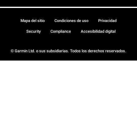
Mapa del sitio
Condiciones de uso
Privacidad
Security
Compliance
Accesibilidad digital
© Garmin Ltd. o sus subsidiarias. Todos los derechos reservados.