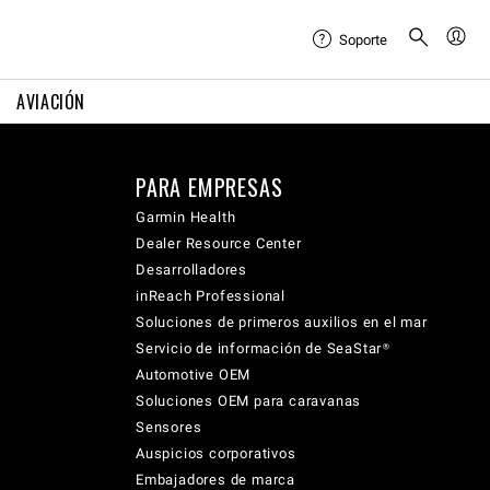
Soporte
AVIACIÓN
PARA EMPRESAS
Garmin Health
Dealer Resource Center
Desarrolladores
inReach Professional
Soluciones de primeros auxilios en el mar
Servicio de información de SeaStar®
Automotive OEM
Soluciones OEM para caravanas
Sensores
Auspicios corporativos
Embajadores de marca