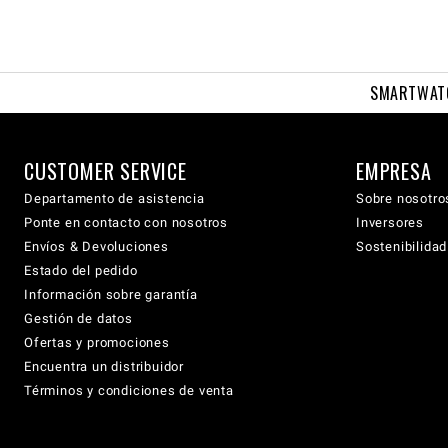
SMARTWAT
CUSTOMER SERVICE
EMPRESA
Departamento de asistencia
Sobre nosotro
Ponte en contacto con nosotros
Inversores
Envíos & Devoluciones
Sostenibilidad
Estado del pedido
Información sobre garantía
Gestión de datos
Ofertas y promociones
Encuentra un distribuidor
Términos y condiciones de venta