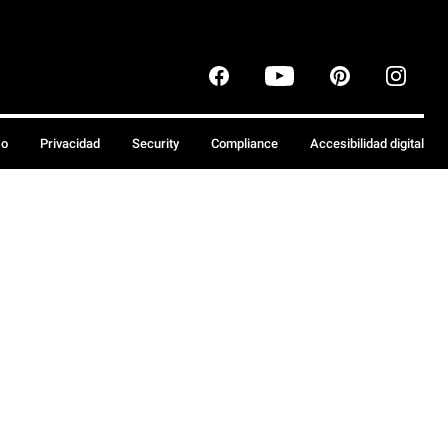
so
Privacidad
Security
Compliance
Accesibilidad digital