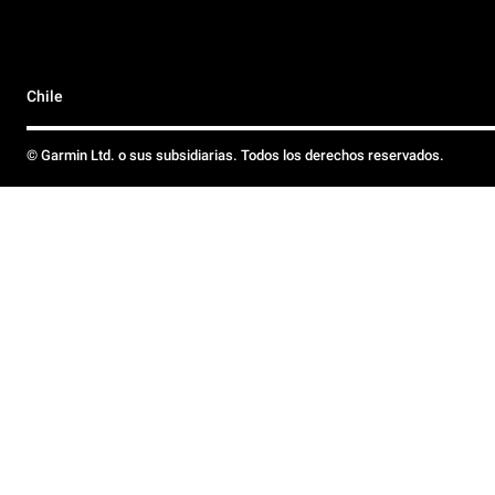
Chile
© Garmin Ltd. o sus subsidiarias. Todos los derechos reservados.