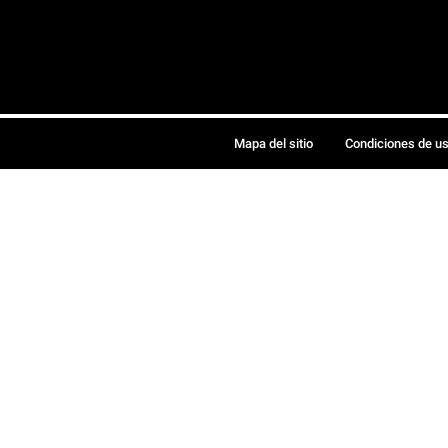
Mapa del sitio
Condiciones de u