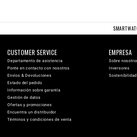
SMARTWAT
CUSTOMER SERVICE
EMPRESA
Departamento de asistencia
Sobre nosotro
Ponte en contacto con nosotros
Inversores
Envíos & Devoluciones
Sostenibilidad
Estado del pedido
Información sobre garantía
Gestión de datos
Ofertas y promociones
Encuentra un distribuidor
Términos y condiciones de venta