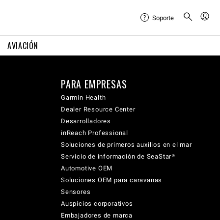
Soporte
AVIACIÓN
PARA EMPRESAS
Garmin Health
Dealer Resource Center
Desarrolladores
inReach Professional
Soluciones de primeros auxilios en el mar
Servicio de información de SeaStar®
Automotive OEM
Soluciones OEM para caravanas
Sensores
Auspicios corporativos
Embajadores de marca