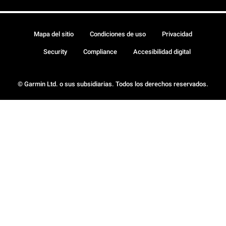
Mapa del sitio
Condiciones de uso
Privacidad
Security
Compliance
Accesibilidad digital
© Garmin Ltd. o sus subsidiarias. Todos los derechos reservados.