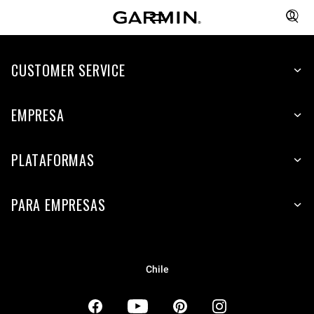
CUSTOMER SERVICE
EMPRESA
PLATAFORMAS
PARA EMPRESAS
Chile