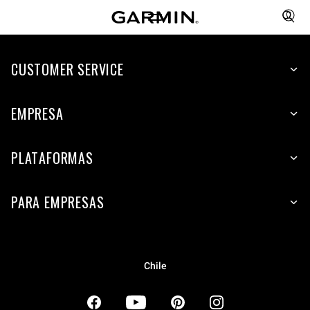
CUSTOMER SERVICE
EMPRESA
PLATAFORMAS
PARA EMPRESAS
Chile