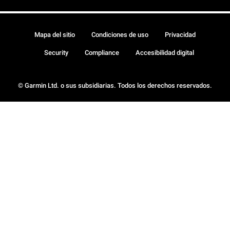
Mapa del sitio
Condiciones de uso
Privacidad
Security
Compliance
Accesibilidad digital
© Garmin Ltd. o sus subsidiarias. Todos los derechos reservados.