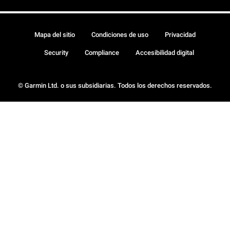
Mapa del sitio
Condiciones de uso
Privacidad
Security
Compliance
Accesibilidad digital
© Garmin Ltd. o sus subsidiarias. Todos los derechos reservados.