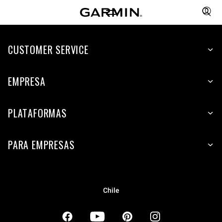
CUSTOMER SERVICE
EMPRESA
PLATAFORMAS
PARA EMPRESAS
Chile