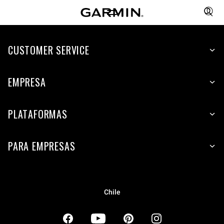
CUSTOMER SERVICE
EMPRESA
PLATAFORMAS
PARA EMPRESAS
Chile