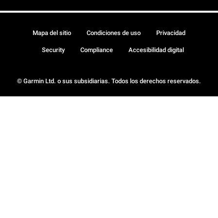
Mapa del sitio
Condiciones de uso
Privacidad
Security
Compliance
Accesibilidad digital
© Garmin Ltd. o sus subsidiarias. Todos los derechos reservados.