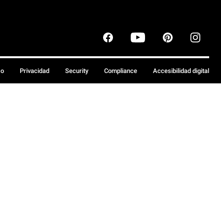
so
Privacidad
Security
Compliance
Accesibilidad digital