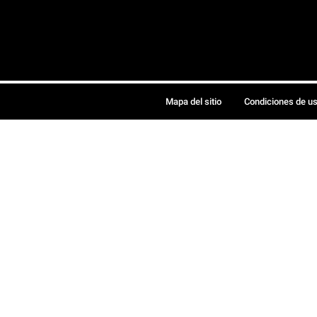
Mapa del sitio
Condiciones de u