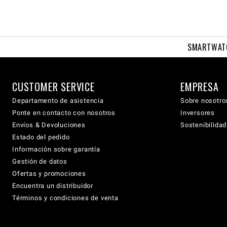
SMARTWAT
CUSTOMER SERVICE
EMPRESA
Departamento de asistencia
Sobre nosotro
Ponte en contacto con nosotros
Inversores
Envíos & Devoluciones
Sostenibilidad
Estado del pedido
Información sobre garantía
Gestión de datos
Ofertas y promociones
Encuentra un distribuidor
Términos y condiciones de venta