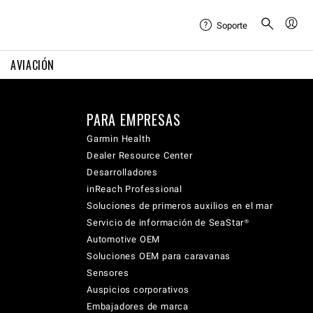
Soporte
AVIACIÓN
PARA EMPRESAS
Garmin Health
Dealer Resource Center
Desarrolladores
inReach Professional
Soluciones de primeros auxilios en el mar
Servicio de información de SeaStar®
Automotive OEM
Soluciones OEM para caravanas
Sensores
Auspicios corporativos
Embajadores de marca