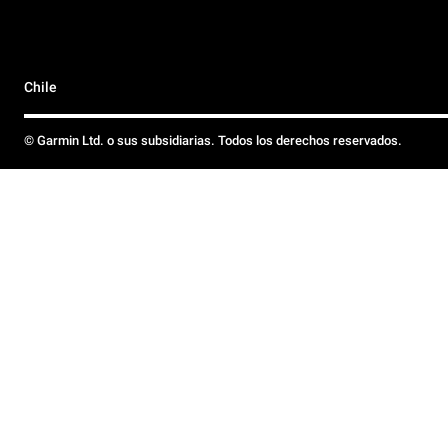
Chile
© Garmin Ltd. o sus subsidiarias. Todos los derechos reservados.