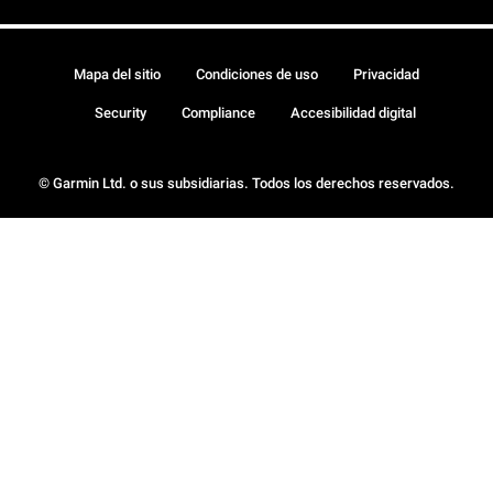
Mapa del sitio
Condiciones de uso
Privacidad
Security
Compliance
Accesibilidad digital
© Garmin Ltd. o sus subsidiarias. Todos los derechos reservados.