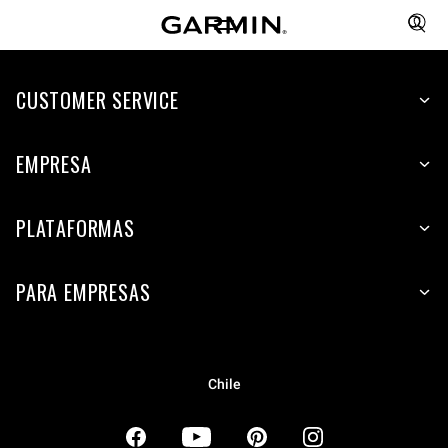
CUSTOMER SERVICE
EMPRESA
PLATAFORMAS
PARA EMPRESAS
Chile