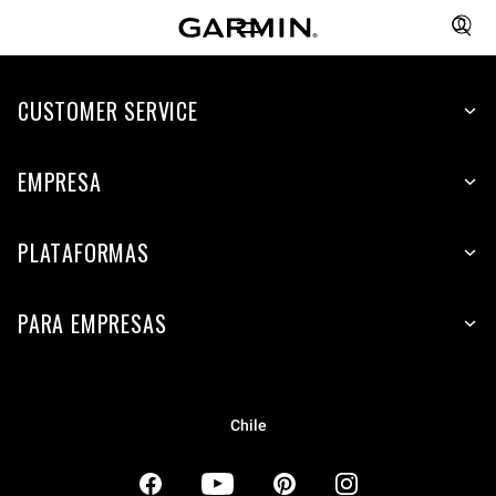
CUSTOMER SERVICE
EMPRESA
PLATAFORMAS
PARA EMPRESAS
Chile