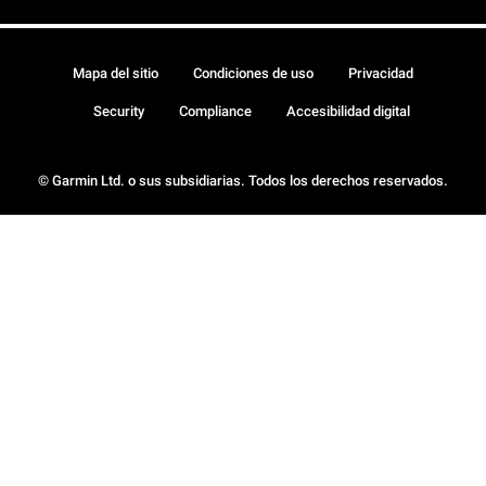
Mapa del sitio
Condiciones de uso
Privacidad
Security
Compliance
Accesibilidad digital
© Garmin Ltd. o sus subsidiarias. Todos los derechos reservados.