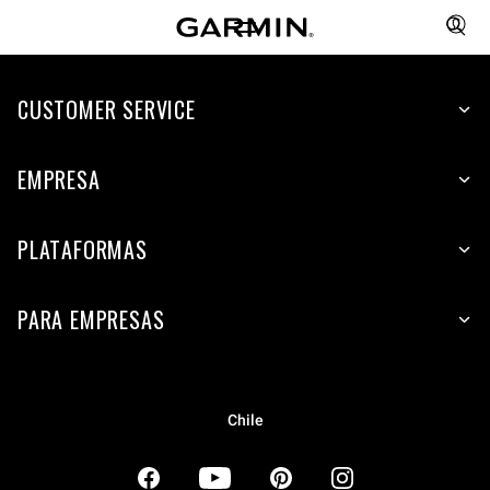
CUSTOMER SERVICE
EMPRESA
PLATAFORMAS
PARA EMPRESAS
Chile