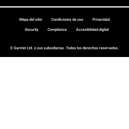
Mapa del sitio
Condiciones de uso
Privacidad
Security
Compliance
Accesibilidad digital
© Garmin Ltd. o sus subsidiarias. Todos los derechos reservados.