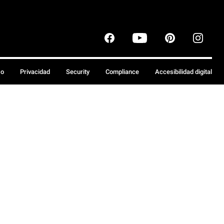
so
Privacidad
Security
Compliance
Accesibilidad digital