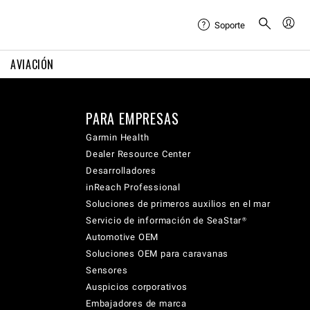
Soporte
AVIACIÓN
PARA EMPRESAS
Garmin Health
Dealer Resource Center
Desarrolladores
inReach Professional
Soluciones de primeros auxilios en el mar
Servicio de información de SeaStar®
Automotive OEM
Soluciones OEM para caravanas
Sensores
Auspicios corporativos
Embajadores de marca