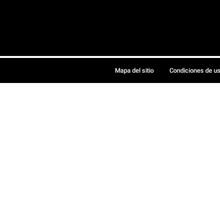
Mapa del sitio
Condiciones de u