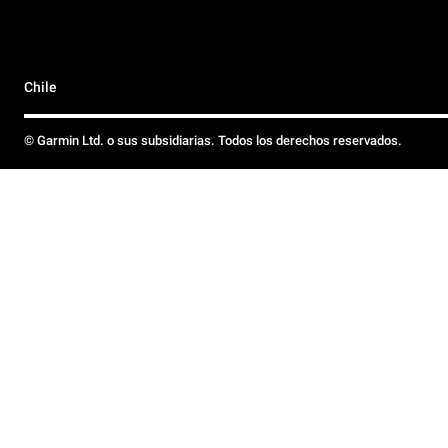
Chile
© Garmin Ltd. o sus subsidiarias. Todos los derechos reservados.