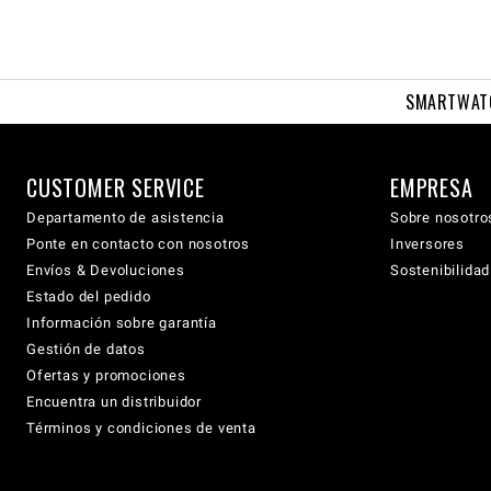
SMARTWAT
CUSTOMER SERVICE
EMPRESA
Departamento de asistencia
Sobre nosotro
Ponte en contacto con nosotros
Inversores
Envíos & Devoluciones
Sostenibilidad
Estado del pedido
Información sobre garantía
Gestión de datos
Ofertas y promociones
Encuentra un distribuidor
Términos y condiciones de venta