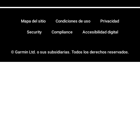
Mapa del sitio
Condiciones de uso
Privacidad
Security
Compliance
Accesibilidad digital
© Garmin Ltd. o sus subsidiarias. Todos los derechos reservados.