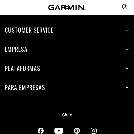
CUSTOMER SERVICE
EMPRESA
PLATAFORMAS
PARA EMPRESAS
Chile