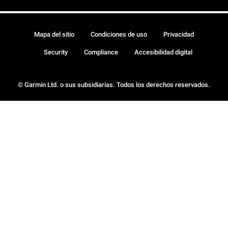
Mapa del sitio
Condiciones de uso
Privacidad
Security
Compliance
Accesibilidad digital
© Garmin Ltd. o sus subsidiarias. Todos los derechos reservados.