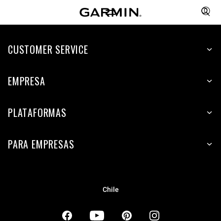
CUSTOMER SERVICE
EMPRESA
PLATAFORMAS
PARA EMPRESAS
Chile