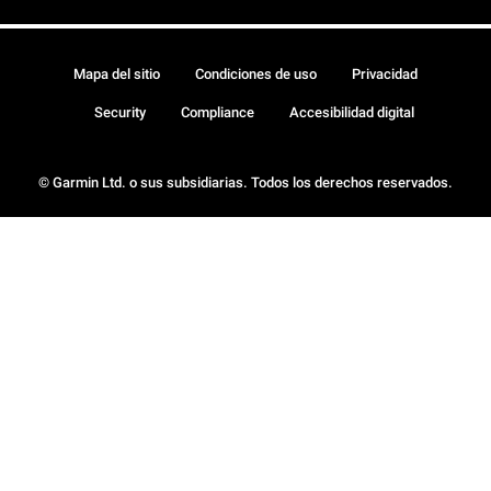
Mapa del sitio
Condiciones de uso
Privacidad
Security
Compliance
Accesibilidad digital
© Garmin Ltd. o sus subsidiarias. Todos los derechos reservados.