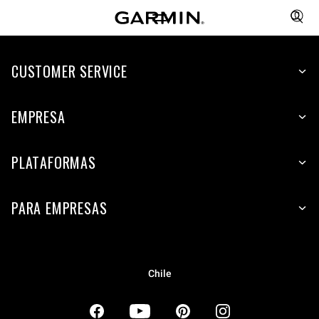
CUSTOMER SERVICE
EMPRESA
PLATAFORMAS
PARA EMPRESAS
Chile