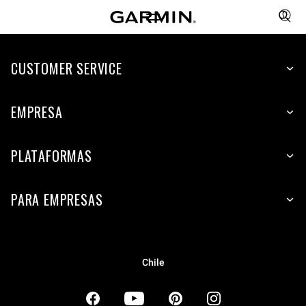
CUSTOMER SERVICE
EMPRESA
PLATAFORMAS
PARA EMPRESAS
Chile