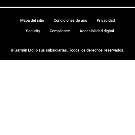
Mapa del sitio
Condiciones de uso
Privacidad
Security
Compliance
Accesibilidad digital
© Garmin Ltd. o sus subsidiarias. Todos los derechos reservados.