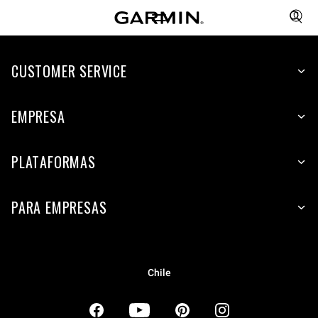
CUSTOMER SERVICE
EMPRESA
PLATAFORMAS
PARA EMPRESAS
Chile