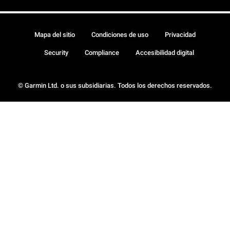
Mapa del sitio
Condiciones de uso
Privacidad
Security
Compliance
Accesibilidad digital
© Garmin Ltd. o sus subsidiarias. Todos los derechos reservados.