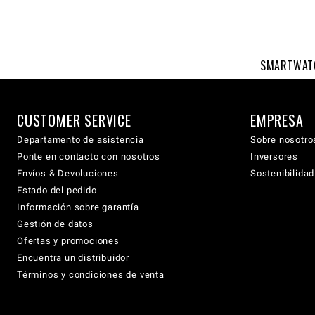
SMARTWAT
CUSTOMER SERVICE
EMPRESA
Departamento de asistencia
Sobre nosotro
Ponte en contacto con nosotros
Inversores
Envíos & Devoluciones
Sostenibilidad
Estado del pedido
Información sobre garantía
Gestión de datos
Ofertas y promociones
Encuentra un distribuidor
Términos y condiciones de venta