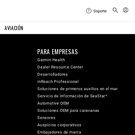
Soporte
AVIACIÓN
PARA EMPRESAS
Garmin Health
Dealer Resource Center
Desarrolladores
inReach Professional
Soluciones de primeros auxilios en el mar
Servicio de información de SeaStar®
Automotive OEM
Soluciones OEM para caravanas
Sensores
Auspicios corporativos
Embajadores de marca