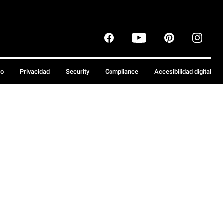
so
Privacidad
Security
Compliance
Accesibilidad digital