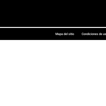
Mapa del sitio
Condiciones de u