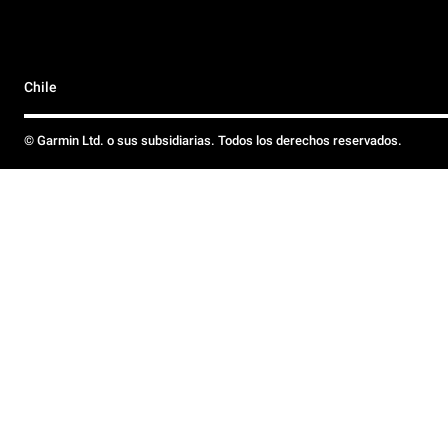
Chile
© Garmin Ltd. o sus subsidiarias. Todos los derechos reservados.