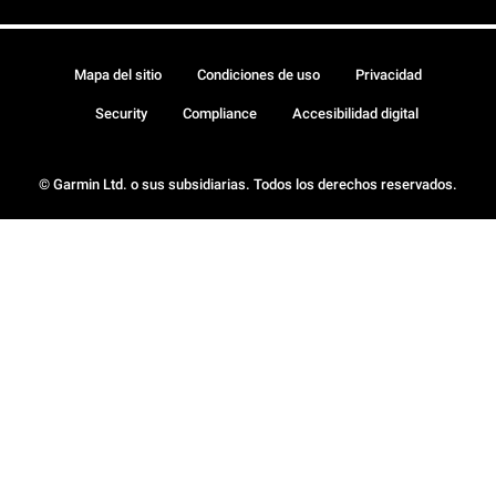
Mapa del sitio
Condiciones de uso
Privacidad
Security
Compliance
Accesibilidad digital
© Garmin Ltd. o sus subsidiarias. Todos los derechos reservados.