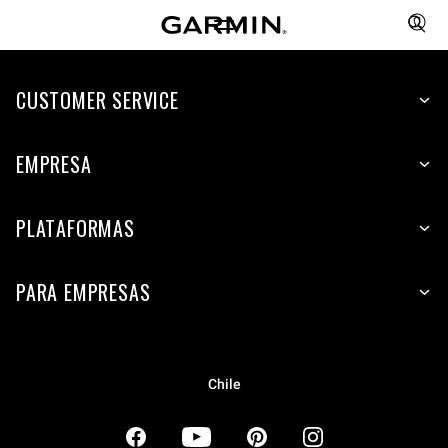
CUSTOMER SERVICE
EMPRESA
PLATAFORMAS
PARA EMPRESAS
Chile