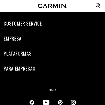
CUSTOMER SERVICE
EMPRESA
PLATAFORMAS
PARA EMPRESAS
Chile