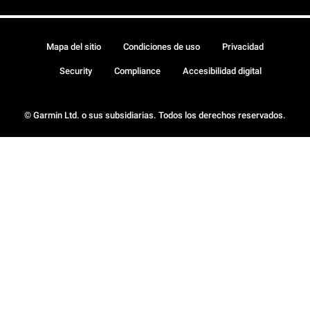
Mapa del sitio
Condiciones de uso
Privacidad
Security
Compliance
Accesibilidad digital
© Garmin Ltd. o sus subsidiarias. Todos los derechos reservados.