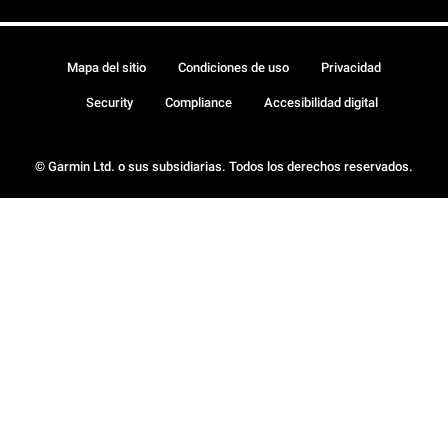
Mapa del sitio
Condiciones de uso
Privacidad
Security
Compliance
Accesibilidad digital
© Garmin Ltd. o sus subsidiarias. Todos los derechos reservados.