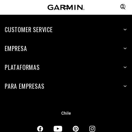
CUSTOMER SERVICE
EMPRESA
PLATAFORMAS
PARA EMPRESAS
Chile