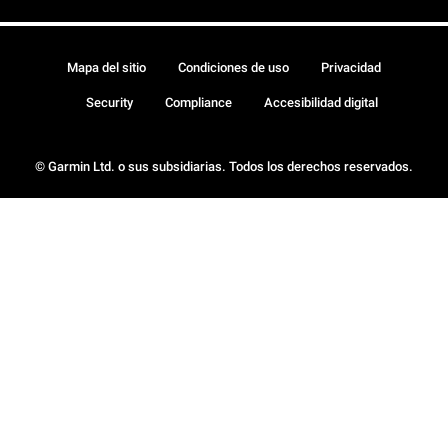
Mapa del sitio
Condiciones de uso
Privacidad
Security
Compliance
Accesibilidad digital
© Garmin Ltd. o sus subsidiarias. Todos los derechos reservados.