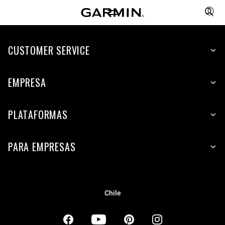
CUSTOMER SERVICE
EMPRESA
PLATAFORMAS
PARA EMPRESAS
Chile