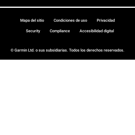
Mapa del sitio
Condiciones de uso
Privacidad
Security
Compliance
Accesibilidad digital
© Garmin Ltd. o sus subsidiarias. Todos los derechos reservados.