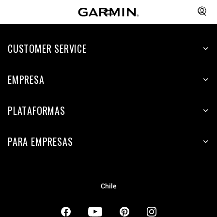
CUSTOMER SERVICE
EMPRESA
PLATAFORMAS
PARA EMPRESAS
Chile