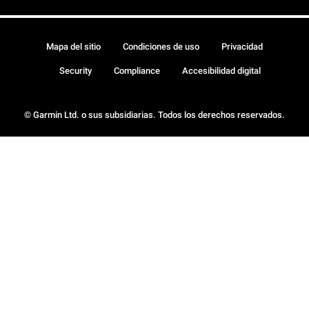
Mapa del sitio
Condiciones de uso
Privacidad
Security
Compliance
Accesibilidad digital
© Garmin Ltd. o sus subsidiarias. Todos los derechos reservados.