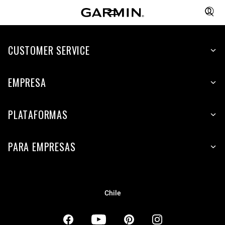
CUSTOMER SERVICE
EMPRESA
PLATAFORMAS
PARA EMPRESAS
Chile