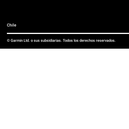
Chile
© Garmin Ltd. o sus subsidiarias. Todos los derechos reservados.