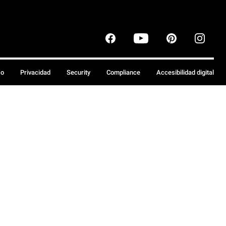
so
Privacidad
Security
Compliance
Accesibilidad digital