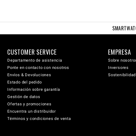
SMARTWAT
CUSTOMER SERVICE
EMPRESA
Departamento de asistencia
Sobre nosotro
Ponte en contacto con nosotros
Inversores
Envíos & Devoluciones
Sostenibilidad
Estado del pedido
Información sobre garantía
Gestión de datos
Ofertas y promociones
Encuentra un distribuidor
Términos y condiciones de venta