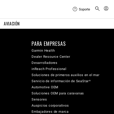
Soporte
AVIACIÓN
PARA EMPRESAS
Garmin Health
Dealer Resource Center
Desarrolladores
inReach Professional
Soluciones de primeros auxilios en el mar
Servicio de información de SeaStar®
Automotive OEM
Soluciones OEM para caravanas
Sensores
Auspicios corporativos
Embajadores de marca