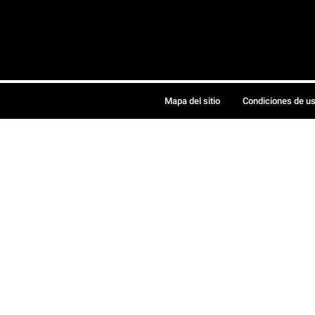
Mapa del sitio
Condiciones de u