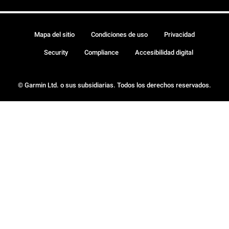
Mapa del sitio
Condiciones de uso
Privacidad
Security
Compliance
Accesibilidad digital
© Garmin Ltd. o sus subsidiarias. Todos los derechos reservados.