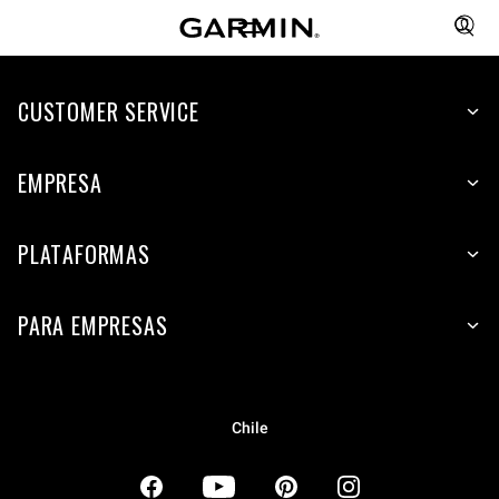
CUSTOMER SERVICE
EMPRESA
PLATAFORMAS
PARA EMPRESAS
Chile