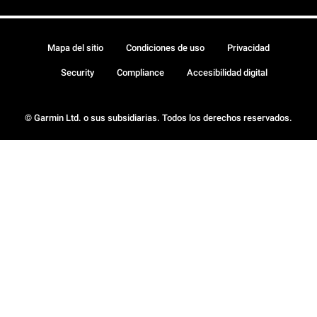
Mapa del sitio
Condiciones de uso
Privacidad
Security
Compliance
Accesibilidad digital
© Garmin Ltd. o sus subsidiarias. Todos los derechos reservados.