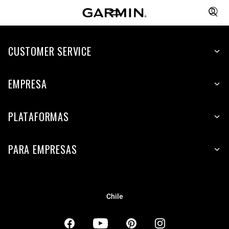
CUSTOMER SERVICE
EMPRESA
PLATAFORMAS
PARA EMPRESAS
Chile