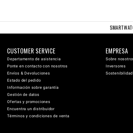
SMARTWAT
CUSTOMER SERVICE
EMPRESA
Departamento de asistencia
Sobre nosotro
Ponte en contacto con nosotros
Inversores
Envíos & Devoluciones
Sostenibilidad
Estado del pedido
Información sobre garantía
Gestión de datos
Ofertas y promociones
Encuentra un distribuidor
Términos y condiciones de venta