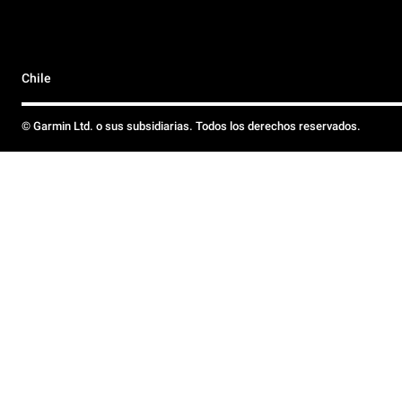
Chile
© Garmin Ltd. o sus subsidiarias. Todos los derechos reservados.