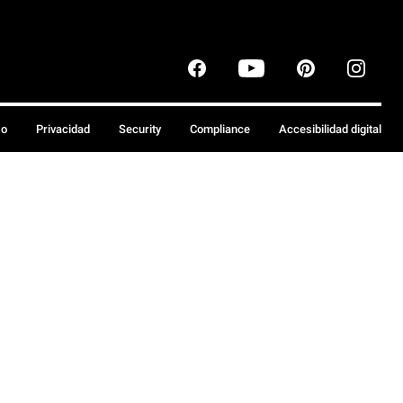
so
Privacidad
Security
Compliance
Accesibilidad digital