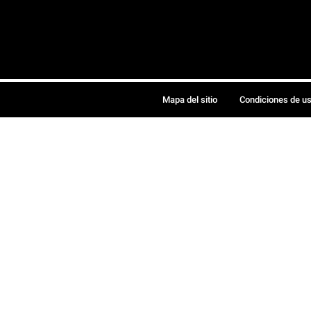
Mapa del sitio
Condiciones de u