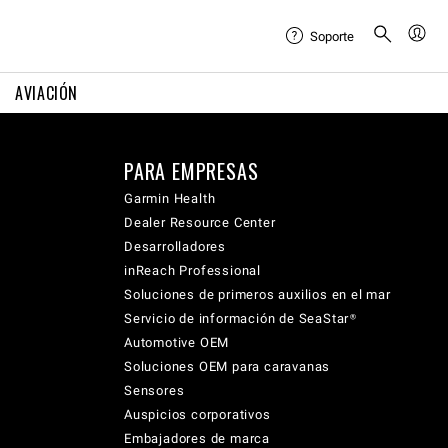
Soporte
AVIACIÓN
PARA EMPRESAS
Garmin Health
Dealer Resource Center
Desarrolladores
inReach Professional
Soluciones de primeros auxilios en el mar
Servicio de información de SeaStar®
Automotive OEM
Soluciones OEM para caravanas
Sensores
Auspicios corporativos
Embajadores de marca