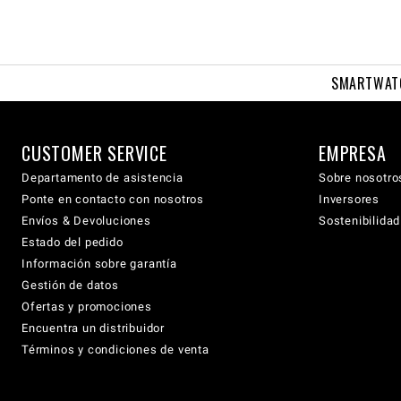
SMARTWAT
CUSTOMER SERVICE
EMPRESA
Departamento de asistencia
Sobre nosotro
Ponte en contacto con nosotros
Inversores
Envíos & Devoluciones
Sostenibilidad
Estado del pedido
Información sobre garantía
Gestión de datos
Ofertas y promociones
Encuentra un distribuidor
Términos y condiciones de venta