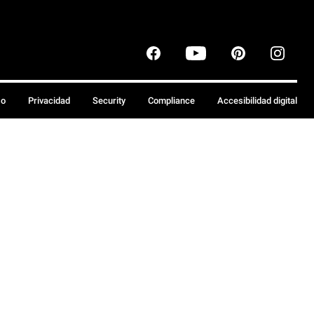
so
Privacidad
Security
Compliance
Accesibilidad digital