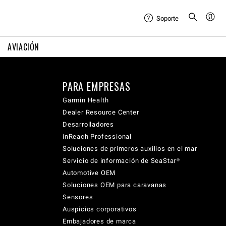
Soporte
AVIACIÓN
PARA EMPRESAS
Garmin Health
Dealer Resource Center
Desarrolladores
inReach Professional
Soluciones de primeros auxilios en el mar
Servicio de información de SeaStar®
Automotive OEM
Soluciones OEM para caravanas
Sensores
Auspicios corporativos
Embajadores de marca