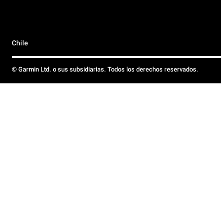
Chile
© Garmin Ltd. o sus subsidiarias. Todos los derechos reservados.