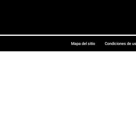
Mapa del sitio
Condiciones de u