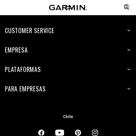
CUSTOMER SERVICE
EMPRESA
PLATAFORMAS
PARA EMPRESAS
Chile