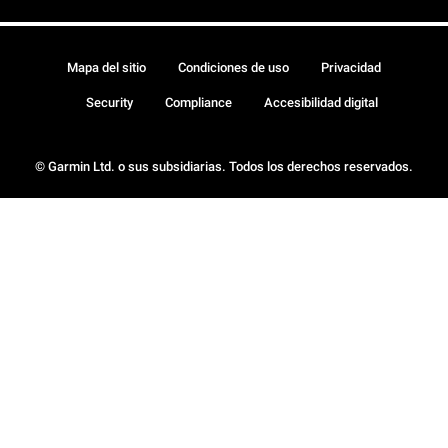
Mapa del sitio
Condiciones de uso
Privacidad
Security
Compliance
Accesibilidad digital
© Garmin Ltd. o sus subsidiarias. Todos los derechos reservados.