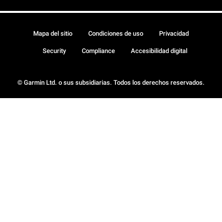
Mapa del sitio
Condiciones de uso
Privacidad
Security
Compliance
Accesibilidad digital
© Garmin Ltd. o sus subsidiarias. Todos los derechos reservados.