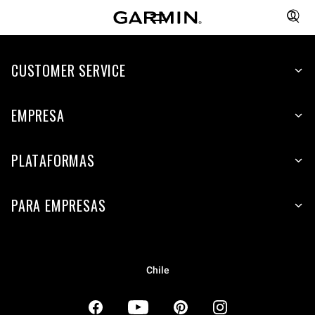
CUSTOMER SERVICE
EMPRESA
PLATAFORMAS
PARA EMPRESAS
Chile