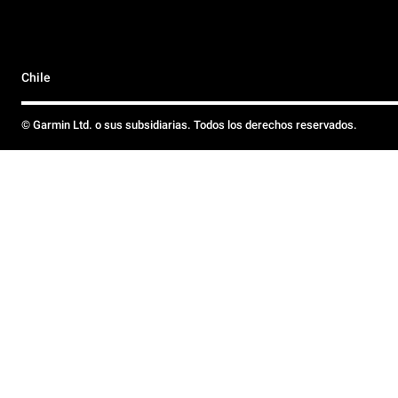
Chile
© Garmin Ltd. o sus subsidiarias. Todos los derechos reservados.