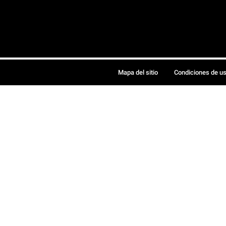
Mapa del sitio
Condiciones de u