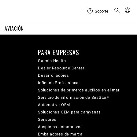
Soporte
AVIACIÓN
PARA EMPRESAS
Garmin Health
Dealer Resource Center
Desarrolladores
inReach Professional
Soluciones de primeros auxilios en el mar
Servicio de información de SeaStar®
Automotive OEM
Soluciones OEM para caravanas
Sensores
Auspicios corporativos
Embajadores de marca