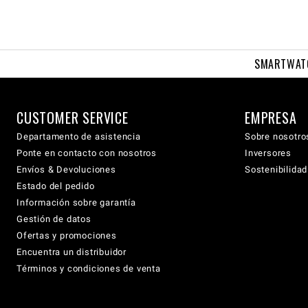
SMARTWAT
CUSTOMER SERVICE
EMPRESA
Departamento de asistencia
Sobre nosotro
Ponte en contacto con nosotros
Inversores
Envíos & Devoluciones
Sostenibilidad
Estado del pedido
Información sobre garantía
Gestión de datos
Ofertas y promociones
Encuentra un distribuidor
Términos y condiciones de venta