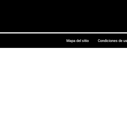
Mapa del sitio
Condiciones de u