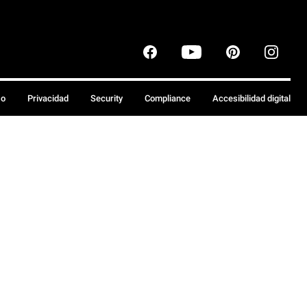
so
Privacidad
Security
Compliance
Accesibilidad digital