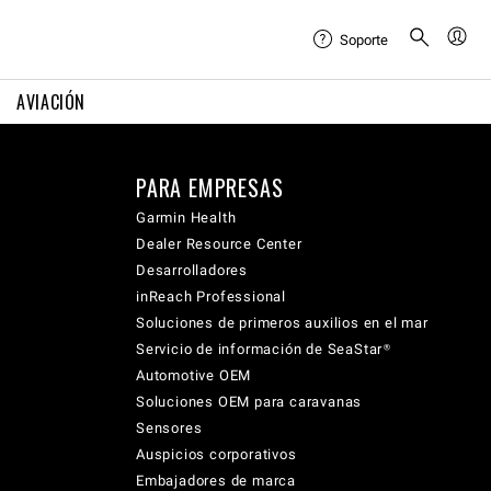
Soporte
AVIACIÓN
PARA EMPRESAS
Garmin Health
Dealer Resource Center
Desarrolladores
inReach Professional
Soluciones de primeros auxilios en el mar
Servicio de información de SeaStar®
Automotive OEM
Soluciones OEM para caravanas
Sensores
Auspicios corporativos
Embajadores de marca