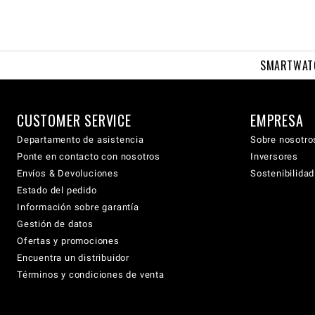
SMARTWAT
CUSTOMER SERVICE
EMPRESA
Departamento de asistencia
Sobre nosotro
Ponte en contacto con nosotros
Inversores
Envíos & Devoluciones
Sostenibilidad
Estado del pedido
Información sobre garantía
Gestión de datos
Ofertas y promociones
Encuentra un distribuidor
Términos y condiciones de venta