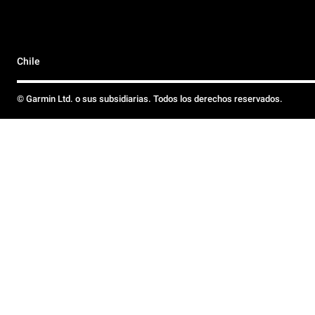
Chile
© Garmin Ltd. o sus subsidiarias. Todos los derechos reservados.