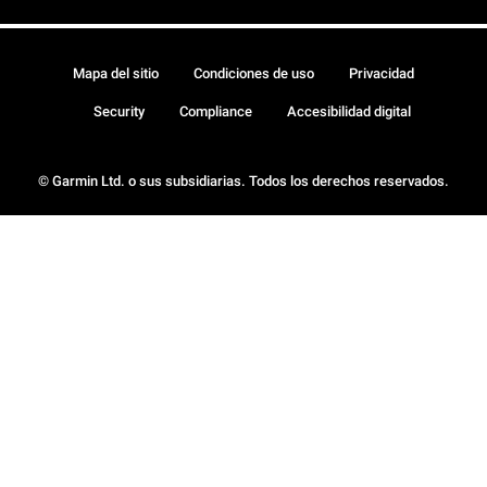
Mapa del sitio
Condiciones de uso
Privacidad
Security
Compliance
Accesibilidad digital
© Garmin Ltd. o sus subsidiarias. Todos los derechos reservados.