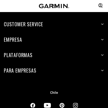
CUSTOMER SERVICE
EMPRESA
PLATAFORMAS
PARA EMPRESAS
Chile